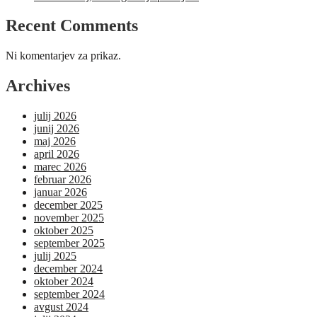
Recent Comments
Ni komentarjev za prikaz.
Archives
julij 2026
junij 2026
maj 2026
april 2026
marec 2026
februar 2026
januar 2026
december 2025
november 2025
oktober 2025
september 2025
julij 2025
december 2024
oktober 2024
september 2024
avgust 2024