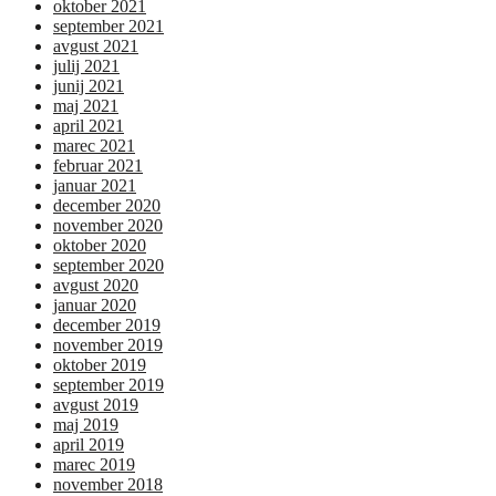
oktober 2021
september 2021
avgust 2021
julij 2021
junij 2021
maj 2021
april 2021
marec 2021
februar 2021
januar 2021
december 2020
november 2020
oktober 2020
september 2020
avgust 2020
januar 2020
december 2019
november 2019
oktober 2019
september 2019
avgust 2019
maj 2019
april 2019
marec 2019
november 2018