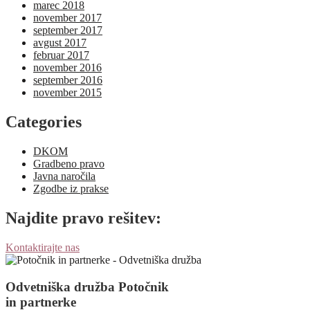
marec 2018
november 2017
september 2017
avgust 2017
februar 2017
november 2016
september 2016
november 2015
Categories
DKOM
Gradbeno pravo
Javna naročila
Zgodbe iz prakse
Najdite pravo rešitev:
Kontaktirajte nas
Odvetniška družba Potočnik
in partnerke