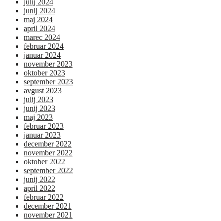
julij 2024
junij 2024
maj 2024
april 2024
marec 2024
februar 2024
januar 2024
november 2023
oktober 2023
september 2023
avgust 2023
julij 2023
junij 2023
maj 2023
februar 2023
januar 2023
december 2022
november 2022
oktober 2022
september 2022
junij 2022
april 2022
februar 2022
december 2021
november 2021