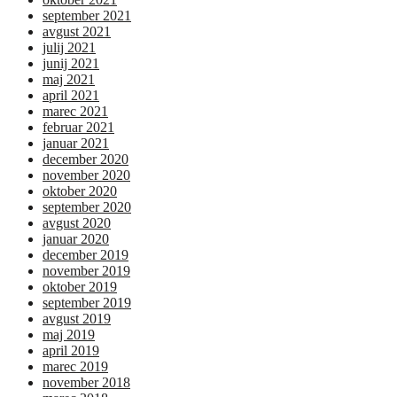
september 2021
avgust 2021
julij 2021
junij 2021
maj 2021
april 2021
marec 2021
februar 2021
januar 2021
december 2020
november 2020
oktober 2020
september 2020
avgust 2020
januar 2020
december 2019
november 2019
oktober 2019
september 2019
avgust 2019
maj 2019
april 2019
marec 2019
november 2018