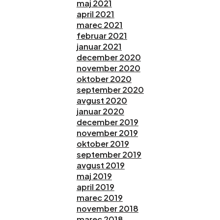
maj 2021
april 2021
marec 2021
februar 2021
januar 2021
december 2020
november 2020
oktober 2020
september 2020
avgust 2020
januar 2020
december 2019
november 2019
oktober 2019
september 2019
avgust 2019
maj 2019
april 2019
marec 2019
november 2018
marec 2018