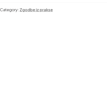
Category:
Zgodbe iz prakse