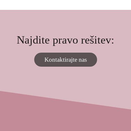
Najdite pravo rešitev:
Kontaktirajte nas