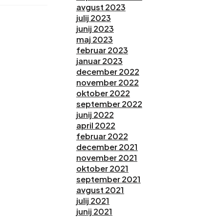
avgust 2023
julij 2023
junij 2023
maj 2023
februar 2023
januar 2023
december 2022
november 2022
oktober 2022
september 2022
junij 2022
april 2022
februar 2022
december 2021
november 2021
oktober 2021
september 2021
avgust 2021
julij 2021
junij 2021