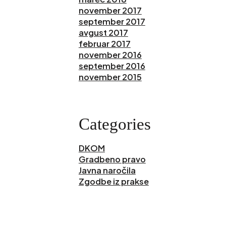
november 2017
september 2017
avgust 2017
februar 2017
november 2016
september 2016
november 2015
Categories
DKOM
Gradbeno pravo
Javna naročila
Zgodbe iz prakse