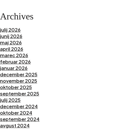
Archives
julij 2026
junij 2026
maj 2026
april 2026
marec 2026
februar 2026
januar 2026
december 2025
november 2025
oktober 2025
september 2025
julij 2025
december 2024
oktober 2024
september 2024
avgust 2024