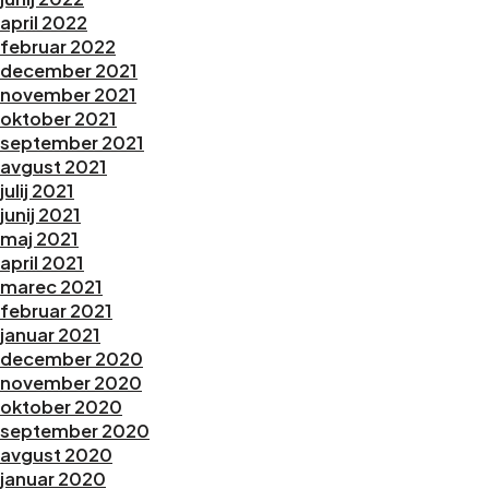
april 2022
februar 2022
december 2021
november 2021
oktober 2021
september 2021
avgust 2021
julij 2021
junij 2021
maj 2021
april 2021
marec 2021
februar 2021
januar 2021
december 2020
november 2020
oktober 2020
september 2020
avgust 2020
januar 2020