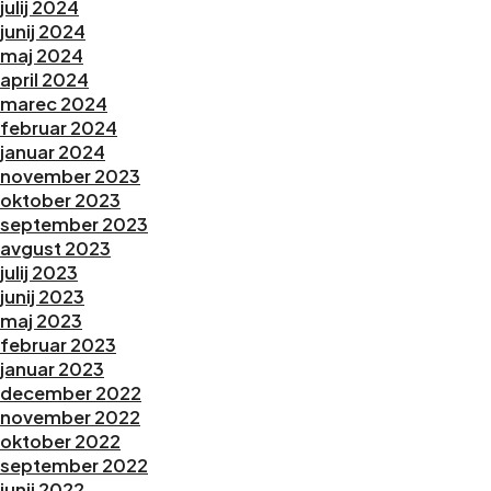
julij 2024
junij 2024
maj 2024
april 2024
marec 2024
februar 2024
januar 2024
november 2023
oktober 2023
september 2023
avgust 2023
julij 2023
junij 2023
maj 2023
februar 2023
januar 2023
december 2022
november 2022
oktober 2022
september 2022
junij 2022