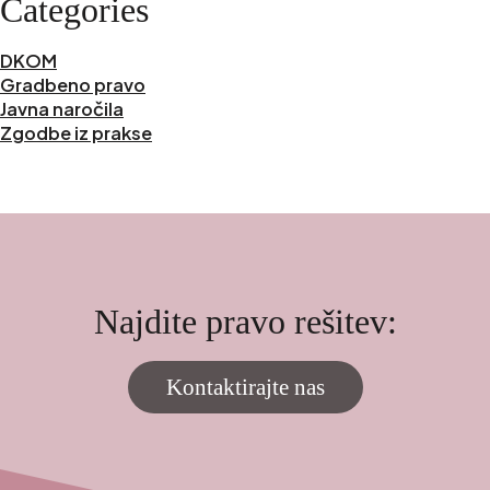
Categories
DKOM
Gradbeno pravo
Javna naročila
Zgodbe iz prakse
Najdite pravo rešitev:
Kontaktirajte nas