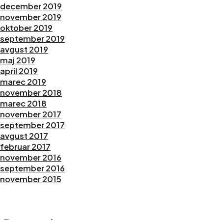
december 2019
november 2019
oktober 2019
september 2019
avgust 2019
maj 2019
april 2019
marec 2019
november 2018
marec 2018
november 2017
september 2017
avgust 2017
februar 2017
november 2016
september 2016
november 2015