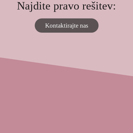
Najdite pravo rešitev:
Kontaktirajte nas