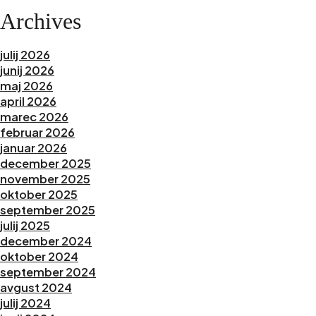
Archives
julij 2026
junij 2026
maj 2026
april 2026
marec 2026
februar 2026
januar 2026
december 2025
november 2025
oktober 2025
september 2025
julij 2025
december 2024
oktober 2024
september 2024
avgust 2024
julij 2024