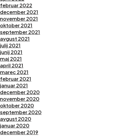
februar 2022
december 2021
november 2021
oktober 2021
september 2021
avgust 2021
julij 2021
junij 2021
maj 2021
april 2021
marec 2021
februar 2021
januar 2021
december 2020
november 2020
oktober 2020
september 2020
avgust 2020
januar 2020
december 2019