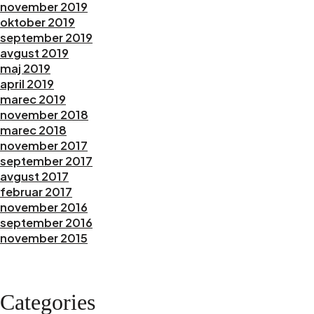
november 2019
oktober 2019
september 2019
avgust 2019
maj 2019
april 2019
marec 2019
november 2018
marec 2018
november 2017
september 2017
avgust 2017
februar 2017
november 2016
september 2016
november 2015
Categories