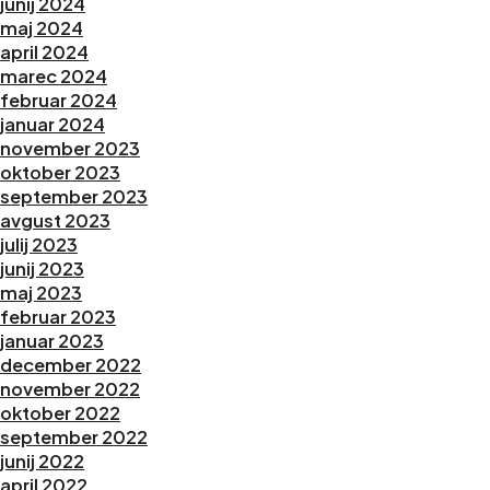
junij 2024
maj 2024
april 2024
marec 2024
februar 2024
januar 2024
november 2023
oktober 2023
september 2023
avgust 2023
julij 2023
junij 2023
maj 2023
februar 2023
januar 2023
december 2022
november 2022
oktober 2022
september 2022
junij 2022
april 2022