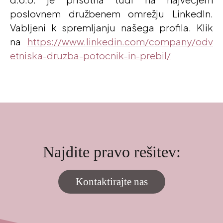
poslovnem družbenem omrežju LinkedIn.
Vabljeni k spremljanju našega profila. Klik
na
https://www.linkedin.com/company/odv
etniska-druzba-potocnik-in-prebil/
Najdite pravo rešitev:
Kontaktirajte nas