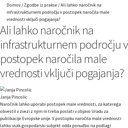
Domov
/
Zgodbe iz prakse
/
Ali lahko naročnik na
infrastrukturnem področju v postopek naročila male
vrednosti vključi pogajanja?
Ali lahko naročnik na
infrastrukturnem področju v
postopek naročila male
vrednosti vključi pogajanja?
Janja Pincolic
Naročnik lahko uporabi postopek male vrednosti, za katerega
obvestil v zvezi z njim ni treba poslati v objavo Uradu za
publikacije Evropske unije. V postopku naročila male vrednosti
lahko vsak gospodarski subjekt odda ponudbo na podlagi