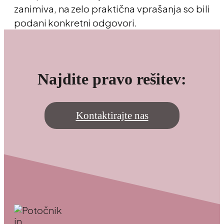
zanimiva, na zelo praktična vprašanja so bili
podani konkretni odgovori.
Najdite pravo rešitev:
Kontaktirajte nas