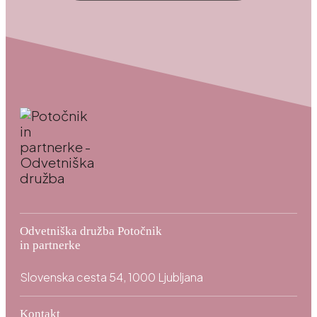
Odvetniška družba Potočnik
in partnerke
Slovenska cesta 54, 1000 Ljubljana
Kontakt