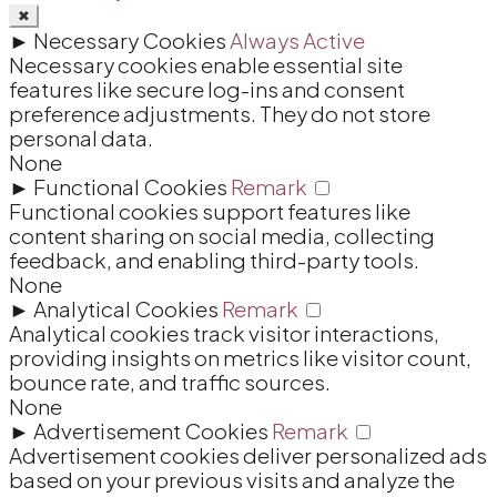
✖
►
Necessary Cookies
Always Active
Necessary cookies enable essential site
features like secure log-ins and consent
preference adjustments. They do not store
personal data.
None
►
Functional Cookies
Remark
Functional cookies support features like
content sharing on social media, collecting
feedback, and enabling third-party tools.
None
►
Analytical Cookies
Remark
Analytical cookies track visitor interactions,
providing insights on metrics like visitor count,
bounce rate, and traffic sources.
None
►
Advertisement Cookies
Remark
Advertisement cookies deliver personalized ads
based on your previous visits and analyze the