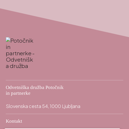
Odvetniška družba Potočnik
in partnerke
Slovenska cesta 54, 1000 Ljubljana
Kontakt