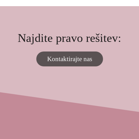
Najdite pravo rešitev:
Kontaktirajte nas